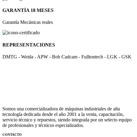
GARANTÍA 18 MESES
Garantía Mecánicas reales
REPRESENTACIONES
DMTG - Weida - APW - Bob Cadcam - Fulltontech - LGK - GSK
Somos una comercializadora de máquinas industriales de alta
tecnología dedicada desde el año 2001 a la venta, capacitación,
servicio técnico y repuestos, siendo integrada por un selecto equipo
de profesionales y técnicos especializados.
CONTACTO