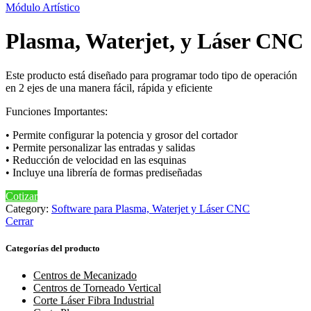
Módulo Artístico
Plasma, Waterjet, y Láser CNC
Este producto está diseñado para programar todo tipo de operación
en 2 ejes de una manera fácil, rápida y eficiente
Funciones Importantes:
• Permite configurar la potencia y grosor del cortador
• Permite personalizar las entradas y salidas
• Reducción de velocidad en las esquinas
• Incluye una librería de formas prediseñadas
Cotizar
Category:
Software para Plasma, Waterjet y Láser CNC
Cerrar
Categorías del producto
Centros de Mecanizado
Centros de Torneado Vertical
Corte Láser Fibra Industrial