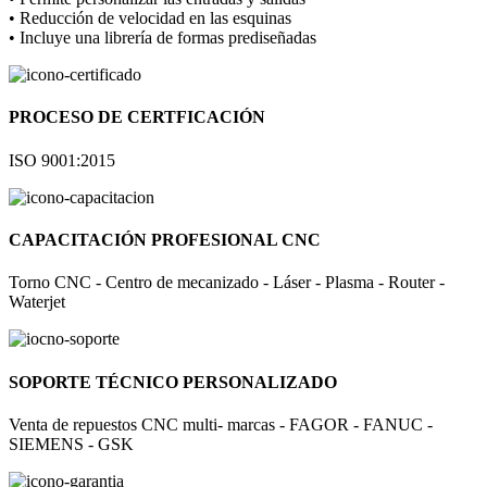
• Reducción de velocidad en las esquinas
• Incluye una librería de formas prediseñadas
PROCESO DE CERTFICACIÓN
ISO 9001:2015
CAPACITACIÓN PROFESIONAL CNC
Torno CNC - Centro de mecanizado - Láser - Plasma - Router -
Waterjet
SOPORTE TÉCNICO PERSONALIZADO
Venta de repuestos CNC multi- marcas - FAGOR - FANUC -
SIEMENS - GSK