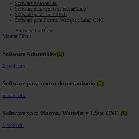
Software Adicionales
Software para centro de mecanizado
Software para Torno CNC
Software para Plasma, Waterjet y Láser CNC
Home
Software Cad Cam
Mostrar Filtros
Software Adicionales
(2)
2 productos
Software para centro de mecanizado
(5)
5 productos
Software para Plasma, Waterjet y Láser CNC
(1)
1 producto