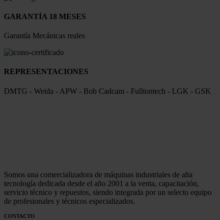
GARANTÍA 18 MESES
Garantía Mecánicas reales
REPRESENTACIONES
DMTG - Weida - APW - Bob Cadcam - Fulltontech - LGK - GSK
Somos una comercializadora de máquinas industriales de alta
tecnología dedicada desde el año 2001 a la venta, capacitación,
servicio técnico y repuestos, siendo integrada por un selecto equipo
de profesionales y técnicos especializados.
CONTACTO