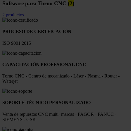
Software para Torno CNC
(2)
2 productos
PROCESO DE CERTFICACIÓN
ISO 9001:2015
CAPACITACIÓN PROFESIONAL CNC
Torno CNC - Centro de mecanizado - Láser - Plasma - Router -
Waterjet
SOPORTE TÉCNICO PERSONALIZADO
Venta de repuestos CNC multi- marcas - FAGOR - FANUC -
SIEMENS - GSK